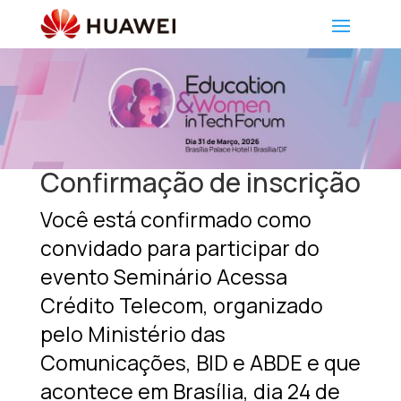
Confirmação de inscrição
Você está confirmado como
convidado para participar do
evento Seminário Acessa
Crédito Telecom, organizado
pelo Ministério das
Comunicações, BID e ABDE e que
acontece em Brasília, dia 24 de