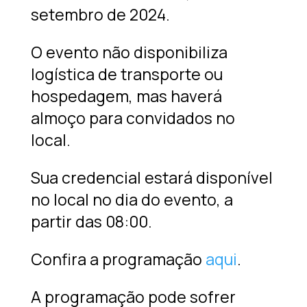
setembro de 2024.
O evento não disponibiliza
logística de transporte ou
hospedagem, mas haverá
almoço para convidados no
local.
Sua credencial estará disponível
no local no dia do evento, a
partir das 08:00.
Confira a programação
aqui
.
A programação pode sofrer